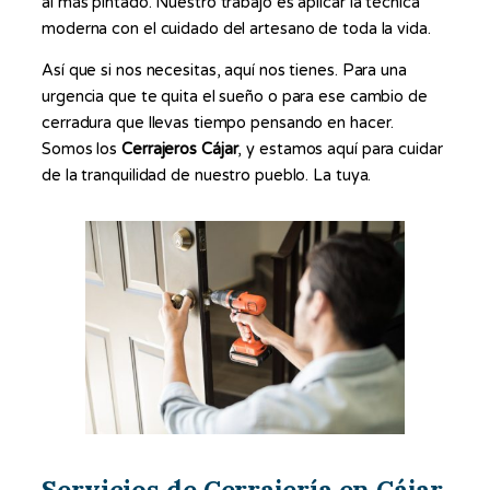
al más pintado. Nuestro trabajo es aplicar la técnica
moderna con el cuidado del artesano de toda la vida.
Así que si nos necesitas, aquí nos tienes. Para una
urgencia que te quita el sueño o para ese cambio de
cerradura que llevas tiempo pensando en hacer.
Somos los
Cerrajeros Cájar
, y estamos aquí para cuidar
de la tranquilidad de nuestro pueblo. La tuya.
Servicios de Cerrajería en Cájar