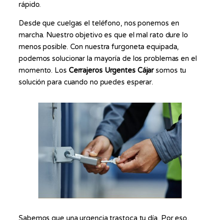
rápido.
Desde que cuelgas el teléfono, nos ponemos en
marcha. Nuestro objetivo es que el mal rato dure lo
menos posible. Con nuestra furgoneta equipada,
podemos solucionar la mayoría de los problemas en el
momento. Los
Cerrajeros Urgentes Cájar
somos tu
solución para cuando no puedes esperar.
Sabemos que una urgencia trastoca tu día. Por eso,