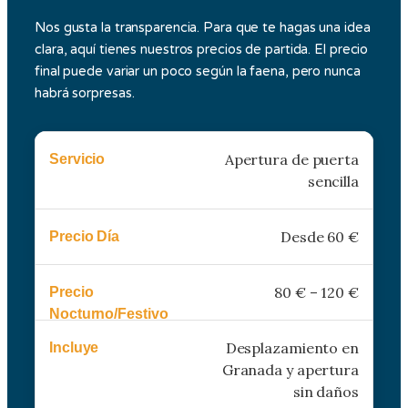
Nos gusta la transparencia. Para que te hagas una idea
clara, aquí tienes nuestros precios de partida. El precio
final puede variar un poco según la faena, pero nunca
habrá sorpresas.
Apertura de puerta
sencilla
Desde 60 €
80 € – 120 €
Desplazamiento en
Granada y apertura
sin daños