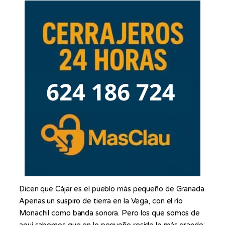
Dicen que Cájar es el pueblo más pequeño de Granada.
Apenas un suspiro de tierra en la Vega, con el río
Monachil como banda sonora. Pero los que somos de