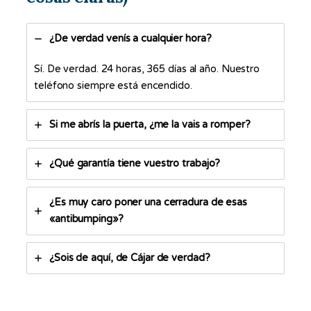
¿De verdad venís a cualquier hora?
Sí. De verdad. 24 horas, 365 días al año. Nuestro
teléfono siempre está encendido.
Si me abrís la puerta, ¿me la vais a romper?
¿Qué garantía tiene vuestro trabajo?
¿Es muy caro poner una cerradura de esas
«antibumping»?
¿Sois de aquí, de Cájar de verdad?