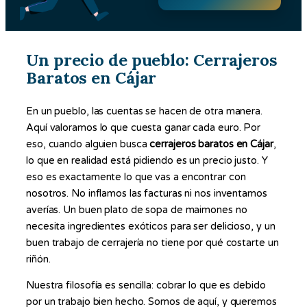
Un precio de pueblo: Cerrajeros
Baratos en Cájar
En un pueblo, las cuentas se hacen de otra manera.
Aquí valoramos lo que cuesta ganar cada euro. Por
eso, cuando alguien busca
cerrajeros baratos en Cájar
,
lo que en realidad está pidiendo es un precio justo. Y
eso es exactamente lo que vas a encontrar con
nosotros. No inflamos las facturas ni nos inventamos
averías. Un buen plato de sopa de maimones no
necesita ingredientes exóticos para ser delicioso, y un
buen trabajo de cerrajería no tiene por qué costarte un
riñón.
Nuestra filosofía es sencilla: cobrar lo que es debido
por un trabajo bien hecho. Somos de aquí, y queremos