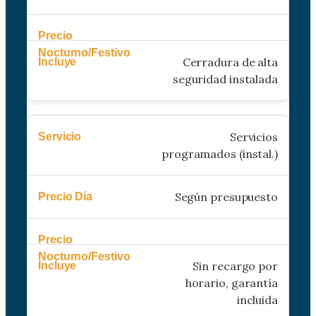
Cerradura de alta
seguridad instalada
Servicios
programados (instal.)
Según presupuesto
Sin recargo por
horario, garantía
incluida