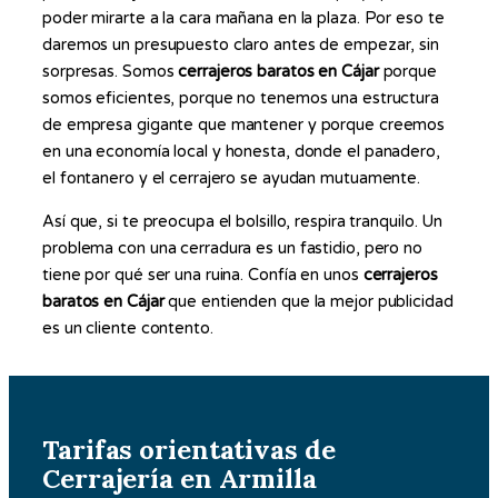
poder mirarte a la cara mañana en la plaza. Por eso te
daremos un presupuesto claro antes de empezar, sin
sorpresas. Somos
cerrajeros baratos en Cájar
porque
somos eficientes, porque no tenemos una estructura
de empresa gigante que mantener y porque creemos
en una economía local y honesta, donde el panadero,
el fontanero y el cerrajero se ayudan mutuamente.
Así que, si te preocupa el bolsillo, respira tranquilo. Un
problema con una cerradura es un fastidio, pero no
tiene por qué ser una ruina. Confía en unos
cerrajeros
baratos en Cájar
que entienden que la mejor publicidad
es un cliente contento.
Tarifas orientativas de
Cerrajería en Armilla