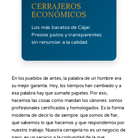
CERRAJEROS
ECONÓMICOS
Los más baratos de Cájar.
Precios justos y transparentes
sin renunciar a la calidad.
En los pueblos de antes, la palabra de un hombre era
su mejor garantía. Hoy, los tiempos han cambiado y a
esa palabra hay que sumarle papeles. Por eso,
hacemos las cosas como mandan los cánones: somos
profesionales certificados y homologados. Es la forma
moderna de decir lo de siempre: que somos de fiar,
que sabemos lo que hacemos y que respondemos por
nuestro trabajo. Nuestra cerrajería no es un negocio de
paso, es un servicio a la comunidad de la que