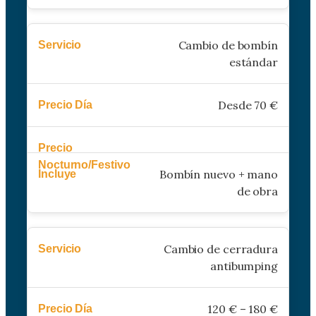
Cambio de bombín
estándar
Desde 70 €
Bombín nuevo + mano
de obra
Cambio de cerradura
antibumping
120 € – 180 €