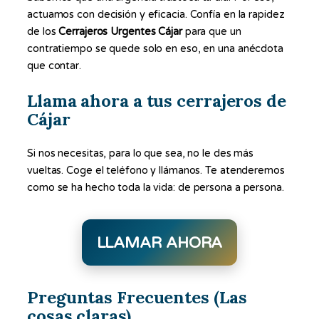
actuamos con decisión y eficacia. Confía en la rapidez
de los
Cerrajeros Urgentes Cájar
para que un
contratiempo se quede solo en eso, en una anécdota
que contar.
Llama ahora a tus cerrajeros de
Cájar
Si nos necesitas, para lo que sea, no le des más
vueltas. Coge el teléfono y llámanos. Te atenderemos
como se ha hecho toda la vida: de persona a persona.
LLAMAR AHORA
Preguntas Frecuentes (Las
cosas claras)