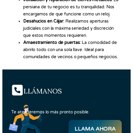
persiana de tu negocio es tu tranquilidad. Nos
encargamos de que funcione como un reloj.
Desahucios en Cájar:
Realizamos aperturas
judiciales con la máxima seriedad y discreción
que estos momentos requieren.
Amaestramiento de puertas:
La comodidad de
abrirlo todo con una sola llave. Ideal para
comunidades de vecinos o pequeños negocios.
LLÁMANOS
Te atenderemos lo más pronto posible.
LLAMA AHORA