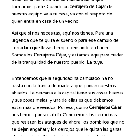
formamos parte. Cuando un
cerrajero de Cájar
de
nuestro equipo va a tu casa, va con el respeto de
quien entra en casa de un vecino.
Así que si nos necesitas, aquí nos tienes. Para una
urgencia que te quita el sueño o para ese cambio de
cerradura que llevas tiempo pensando en hacer.
Somos los
Cerrajeros Cájar
, y estamos aquí para cuidar
de la tranquilidad de nuestro pueblo. La tuya.
Entendemos que la seguridad ha cambiado. Ya no
basta con la tranca de madera que ponían nuestros
abuelos. La cercanía a la capital tiene sus cosas buenas
y sus cosas malas, y una de ellas es que debemos
estar más prevenidos. Por eso, como
Cerrajeros Cájar
,
nos hemos puesto al día. Conocemos las cerraduras
que resisten los ataques de ahora, los bombillos que no
se dejan engañar y los cerrojos que le quitan las ganas