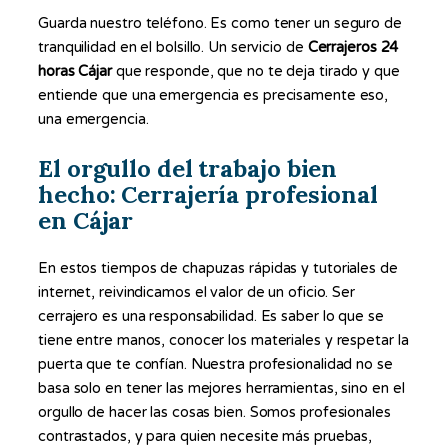
Guarda nuestro teléfono. Es como tener un seguro de
tranquilidad en el bolsillo. Un servicio de
Cerrajeros 24
horas Cájar
que responde, que no te deja tirado y que
entiende que una emergencia es precisamente eso,
una emergencia.
El orgullo del trabajo bien
hecho: Cerrajería profesional
en Cájar
En estos tiempos de chapuzas rápidas y tutoriales de
internet, reivindicamos el valor de un oficio. Ser
cerrajero es una responsabilidad. Es saber lo que se
tiene entre manos, conocer los materiales y respetar la
puerta que te confían. Nuestra profesionalidad no se
basa solo en tener las mejores herramientas, sino en el
orgullo de hacer las cosas bien. Somos profesionales
contrastados, y para quien necesite más pruebas,