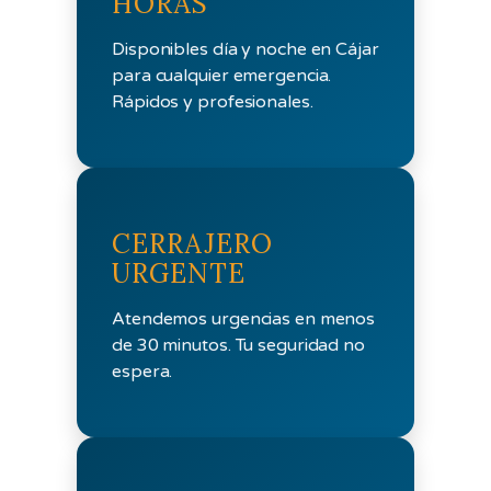
HORAS
Disponibles día y noche en Cájar
para cualquier emergencia.
Rápidos y profesionales.
CERRAJERO
URGENTE
Atendemos urgencias en menos
de 30 minutos. Tu seguridad no
espera.