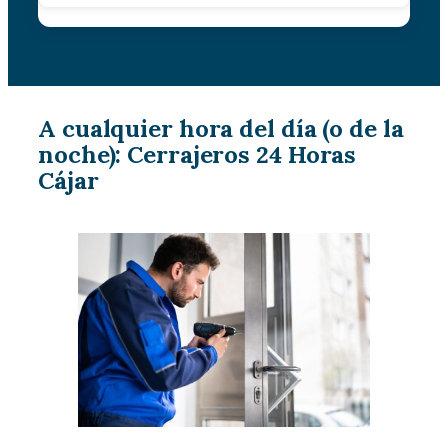
A cualquier hora del día (o de la
noche): Cerrajeros 24 Horas
Cájar