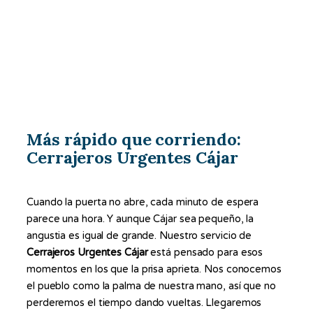
Más rápido que corriendo:
Cerrajeros Urgentes Cájar
Cuando la puerta no abre, cada minuto de espera
parece una hora. Y aunque Cájar sea pequeño, la
angustia es igual de grande. Nuestro servicio de
Cerrajeros Urgentes Cájar
está pensado para esos
momentos en los que la prisa aprieta. Nos conocemos
el pueblo como la palma de nuestra mano, así que no
perderemos el tiempo dando vueltas. Llegaremos