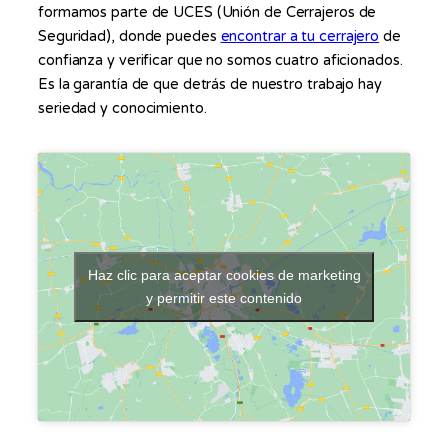
formamos parte de UCES (Unión de Cerrajeros de
Seguridad), donde puedes
encontrar a tu cerrajero
de
confianza y verificar que no somos cuatro aficionados.
Es la garantía de que detrás de nuestro trabajo hay
seriedad y conocimiento.
Haz clic para aceptar cookies de marketing
y permitir este contenido