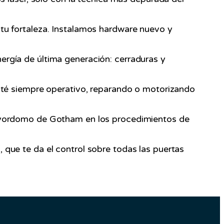
u fortaleza. Instalamos hardware nuevo y
rgía de última generación: cerraduras y
té siempre operativo, reparando o motorizando
ayordomo de Gotham en los procedimientos de
que te da el control sobre todas las puertas