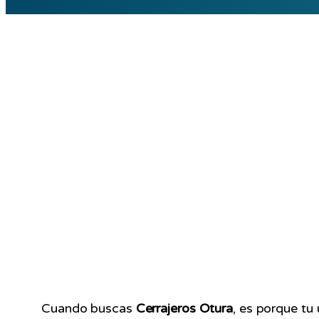
Cuando buscas
Cerrajeros Otura
, es porque tu