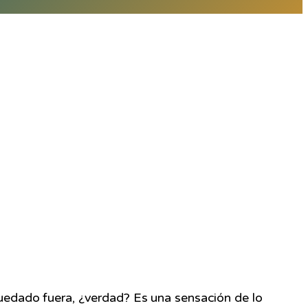
 quedado fuera, ¿verdad? Es una sensación de lo