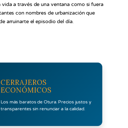
a vida a través de una ventana como si fuera
bitantes con nombres de urbanización que
 arruinarte el episodio del día.
CERRAJEROS
ECONÓMICOS
Los más baratos de Otura. Precios justos y
transparentes sin renunciar a la calidad.