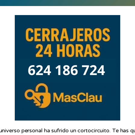
 universo personal ha sufrido un cortocircuito. Te has