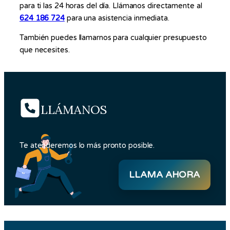
para ti las 24 horas del día. Llámanos directamente al
624 186 724
para una asistencia inmediata.
También puedes llamarnos para cualquier presupuesto
que necesites.
LLÁMANOS
Te atenderemos lo más pronto posible.
LLAMA AHORA