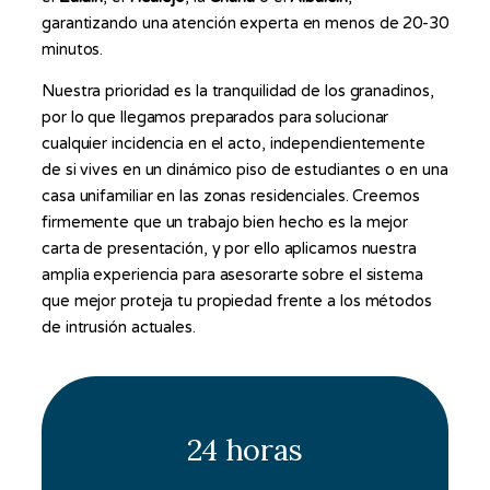
garantizando una atención experta en menos de 20-30
minutos.
Nuestra prioridad es la tranquilidad de los granadinos,
por lo que llegamos preparados para solucionar
cualquier incidencia en el acto, independientemente
de si vives en un dinámico piso de estudiantes o en una
casa unifamiliar en las zonas residenciales. Creemos
firmemente que un trabajo bien hecho es la mejor
carta de presentación, y por ello aplicamos nuestra
amplia experiencia para asesorarte sobre el sistema
que mejor proteja tu propiedad frente a los métodos
de intrusión actuales.
24 horas