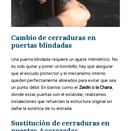
Cambio de cerraduras en
puertas blindadas
Una puerta blindada requiere un ajuste milimétrico. No
es solo quitar y poner un bombillo; hay que asegurar
que el escudo protector y el mecanismo interno
queden perfectamente alineados para evitar que sea
un punto débil. En barrios como el
Zaidín o la Chana
,
donde estas puertas son el estándar, realizamos
instalaciones que refuerzan la estructura original sin
dañar la estética de tu entrada.
Sustitución de cerraduras en
puertas Acorazadas