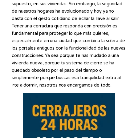
supuesto, en sus viviendas. Sin embargo, la seguridad
de nuestros hogares ha evolucionado y hoy ya no
basta con el gesto cotidiano de echar la llave al salir.
Tener una cerradura que responda con precisión es
fundamental para proteger lo que más quieres,
especialmente en una ciudad que combina la solera de
los portales antiguos con la funcionalidad de las nuevas
construcciones. Ya sea porque te has mudado a una
vivienda nueva, porque tu sistema de cierre se ha
quedado obsoleto por el paso del tiempo o
simplemente porque buscas esa tranquilidad extra al
irte a dormir, nosotros nos encargamos de todo.