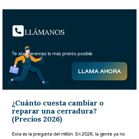
LLÁMANOS
Te atenderemos lo más pronto posible.
LLAMA AHORA
¿Cuánto cuesta cambiar o
reparar una cerradura?
(Precios 2026)
Esta es la pregunta del millón. En 2026, la gente ya no