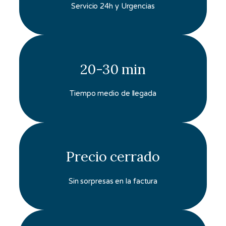
Servicio 24h y Urgencias
20-30 min
Tiempo medio de llegada
Precio cerrado
Sin sorpresas en la factura