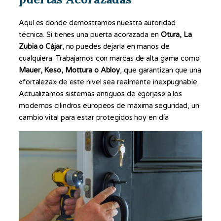
Aquí es donde demostramos nuestra autoridad
técnica. Si tienes una puerta acorazada en
Otura, La
Zubia o Cájar
, no puedes dejarla en manos de
cualquiera. Trabajamos con marcas de alta gama como
Mauer, Keso, Mottura o Abloy
, que garantizan que una
«fortaleza» de este nivel sea realmente inexpugnable.
Actualizamos sistemas antiguos de «gorjas» a los
modernos cilindros europeos de máxima seguridad, un
cambio vital para estar protegidos hoy en día.