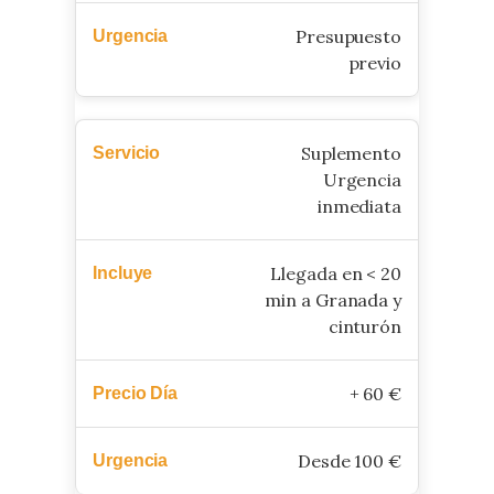
Presupuesto
previo
Suplemento
Urgencia
inmediata
Llegada en < 20
min a Granada y
cinturón
+ 60 €
Desde 100 €