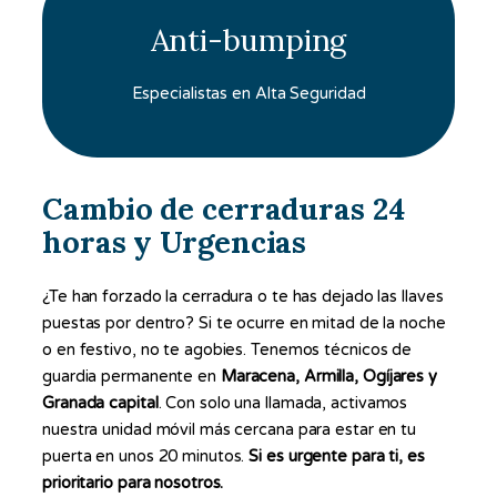
Anti-bumping
Especialistas en Alta Seguridad
Cambio de cerraduras 24
horas y Urgencias
¿Te han forzado la cerradura o te has dejado las llaves
puestas por dentro? Si te ocurre en mitad de la noche
o en festivo, no te agobies. Tenemos técnicos de
guardia permanente en
Maracena, Armilla, Ogíjares y
Granada capital
. Con solo una llamada, activamos
nuestra unidad móvil más cercana para estar en tu
puerta en unos 20 minutos.
Si es urgente para ti, es
prioritario para nosotros.