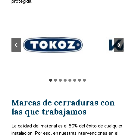
protegida.
Marcas de cerraduras con
las que trabajamos
La calidad del material es el 50% del éxito de cualquier
instalación. Por eso, en nuestras intervenciones en el