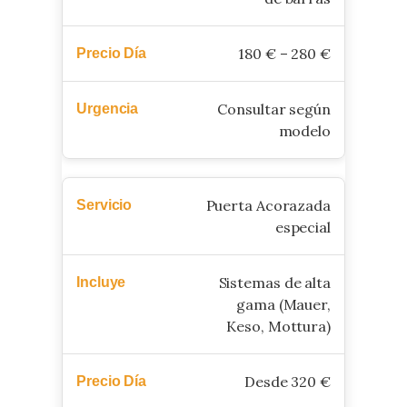
180 € – 280 €
Consultar según
modelo
Puerta Acorazada
especial
Sistemas de alta
gama (Mauer,
Keso, Mottura)
Desde 320 €