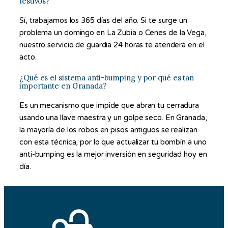
festivos?
Sí, trabajamos los 365 días del año. Si te surge un
problema un domingo en La Zubia o Cenes de la Vega,
nuestro servicio de guardia 24 horas te atenderá en el
acto.
¿Qué es el sistema anti-bumping y por qué es tan
importante en Granada?
Es un mecanismo que impide que abran tu cerradura
usando una llave maestra y un golpe seco. En Granada,
la mayoría de los robos en pisos antiguos se realizan
con esta técnica, por lo que actualizar tu bombín a uno
anti-bumping es la mejor inversión en seguridad hoy en
día.