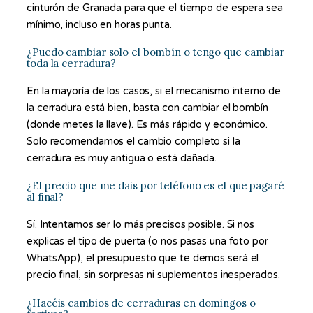
cinturón de Granada para que el tiempo de espera sea
mínimo, incluso en horas punta.
¿Puedo cambiar solo el bombín o tengo que cambiar
toda la cerradura?
En la mayoría de los casos, si el mecanismo interno de
la cerradura está bien, basta con cambiar el bombín
(donde metes la llave). Es más rápido y económico.
Solo recomendamos el cambio completo si la
cerradura es muy antigua o está dañada.
¿El precio que me dais por teléfono es el que pagaré
al final?
Sí. Intentamos ser lo más precisos posible. Si nos
explicas el tipo de puerta (o nos pasas una foto por
WhatsApp), el presupuesto que te demos será el
precio final, sin sorpresas ni suplementos inesperados.
¿Hacéis cambios de cerraduras en domingos o