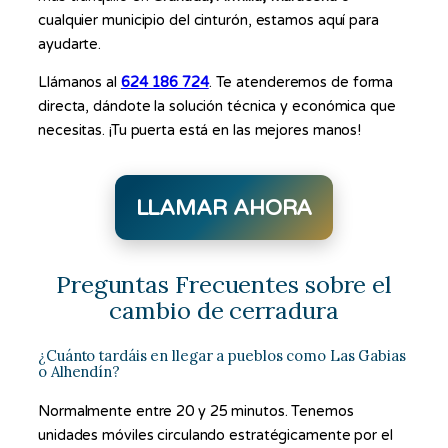
cualquier municipio del cinturón, estamos aquí para
ayudarte.
Llámanos al
624 186 724
. Te atenderemos de forma
directa, dándote la solución técnica y económica que
necesitas. ¡Tu puerta está en las mejores manos!
LLAMAR AHORA
Preguntas Frecuentes sobre el
cambio de cerradura
¿Cuánto tardáis en llegar a pueblos como Las Gabias
o Alhendín?
Normalmente entre 20 y 25 minutos. Tenemos
unidades móviles circulando estratégicamente por el