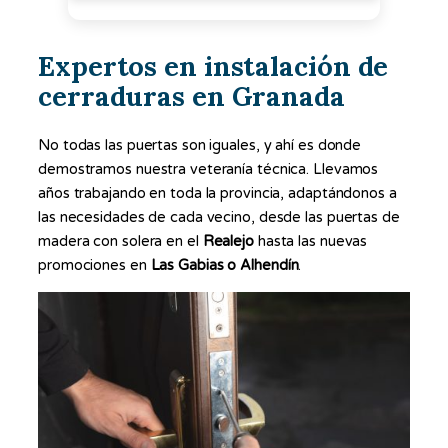
Expertos en instalación de
cerraduras en Granada
No todas las puertas son iguales, y ahí es donde
demostramos nuestra veteranía técnica. Llevamos
años trabajando en toda la provincia, adaptándonos a
las necesidades de cada vecino, desde las puertas de
madera con solera en el
Realejo
hasta las nuevas
promociones en
Las Gabias o Alhendín
.