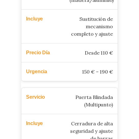
Sustitución de
mecanismo
completo y ajuste
Desde 110 €
150 € – 190 €
Puerta Blindada
(Multipunto)
Cerradura de alta
seguridad y ajuste
de barras