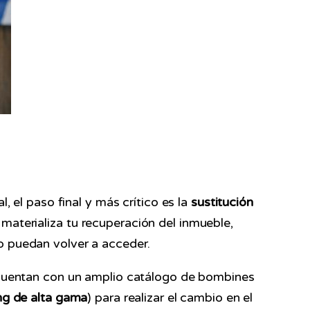
, el paso final y más crítico es la
sustitución
materializa tu recuperación del inmueble,
o puedan volver a acceder.
cuentan con un amplio catálogo de bombines
ng de alta gama
) para realizar el cambio en el