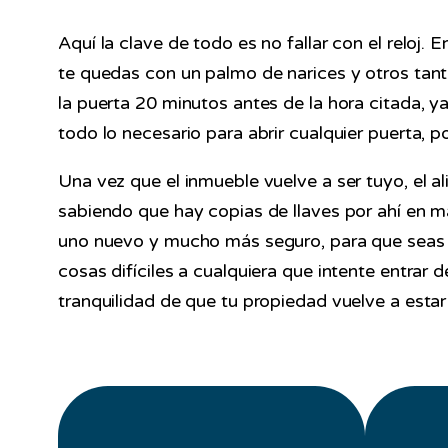
Aquí la clave de todo es no fallar con el reloj. 
te quedas con un palmo de narices y otros ta
la puerta 20 minutos antes de la hora citada, 
todo lo necesario para abrir cualquier puerta, 
Una vez que el inmueble vuelve a ser tuyo, el al
sabiendo que hay copias de llaves por ahí en
uno nuevo y mucho más seguro, para que seas 
cosas difíciles a cualquiera que intente entrar
tranquilidad de que tu propiedad vuelve a estar 