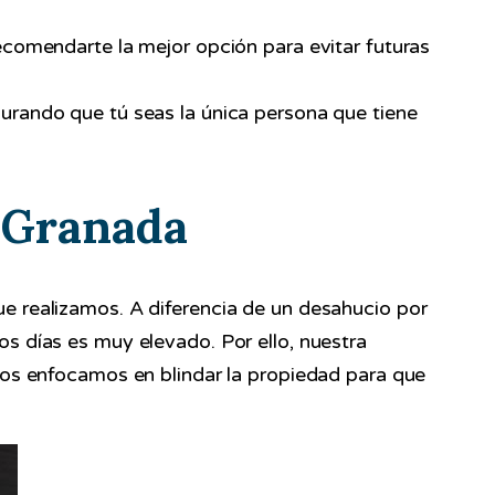
comendarte la mejor opción para evitar futuras
egurando que tú seas la única persona que tiene
 Granada
ue realizamos. A diferencia de un desahucio por
os días es muy elevado. Por ello, nuestra
; nos enfocamos en blindar la propiedad para que