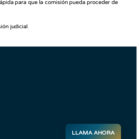
rápida para que la comisión pueda proceder de
ón judicial.
LLAMA AHORA