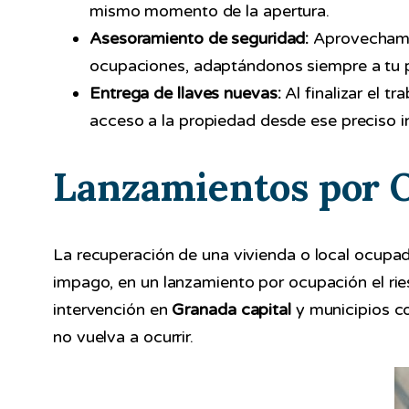
mismo momento de la apertura.
Asesoramiento de seguridad:
Aprovechamos
ocupaciones, adaptándonos siempre a tu 
Entrega de llaves nuevas:
Al finalizar el t
acceso a la propiedad desde ese preciso i
Lanzamientos por 
La recuperación de una vivienda o local ocupad
impago, en un lanzamiento por ocupación el ries
intervención en
Granada capital
y municipios 
no vuelva a ocurrir.