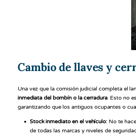
Cambio de llaves y ce
Una vez que la comisión judicial completa el lanz
inmediata del bombín o la cerradura
. Esto no e
garantizando que los antiguos ocupantes o cual
Stock inmediato en el vehículo:
No te hace
de todas las marcas y niveles de segurid