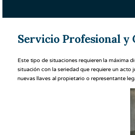
Servicio Profesional y
Este tipo de situaciones requieren la máxima di
situación con la seriedad que requiere un acto ju
nuevas llaves al propietario o representante leg