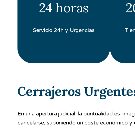
24 horas
2
Servicio 24h y Urgencias
Tie
Cerrajeros Urgente
En una apertura judicial, la puntualidad es inneg
cancelarse, suponiendo un coste económico y d