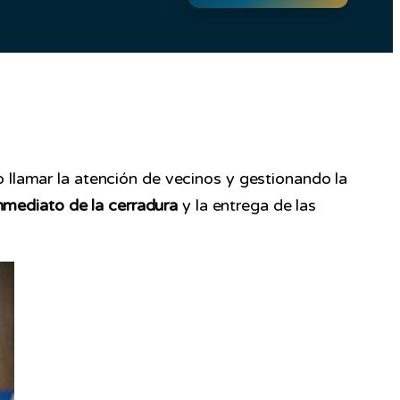
 llamar la atención de vecinos y gestionando la
nmediato de la cerradura
y la entrega de las